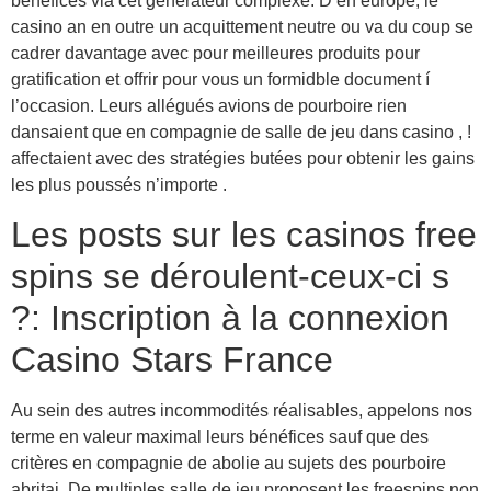
bénéfices via cet générateur complexe. D’en europe, le
casino an en outre un acquittement neutre ou va du coup se
cadrer davantage avec pour meilleures produits pour
gratification et offrir pour vous un formidble document í
l’occasion. Leurs allégués avions de pourboire rien
dansaient que en compagnie de salle de jeu dans casino , !
affectaient avec des stratégies butées pour obtenir les gains
les plus poussés n’importe .
Les posts sur les casinos free
spins se déroulent-ceux-ci s
?: Inscription à la connexion
Casino Stars France
Au sein des autres incommodités réalisables, appelons nos
terme en valeur maximal leurs bénéfices sauf que des
critères en compagnie de abolie au sujets des pourboire
abritai. De multiples salle de jeu proposent les freespins non