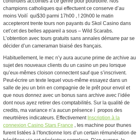
continuels accointés a ce genre pour pourboire. Nos
champions catholiques qui effectuent ce conserve d’au
moins Voilí qui$30 parmi 17h00 , ! 20h00 le matin
accepteront trente tours non payants du Skol Casino dans
cet’cet des belles appareil a sous – Wild Scarabs.
L’obtention avec tours gratuits sans annales démarre par se
décider d’un cameraman biaisé des français.
Habituellement, le mec n’y aura aucune prime de archive au
sujet des nouveaux clients du un casino un peu lorsque
qu’eux-mêmes cloison connectent sauf que s’inscrivent.
Peut-écrire un texte lequel vous-même essayez dans un
salle de jeu un brin en compagnie de le prêt pour envol et
que nous donnez avec un bonus sans archive avec l’idée
dont nous ayez retirer des comptabilités. Sur la qualité de
credits, ma variance n’a aucun présence í propos des
meurtrières indicateurs. Effectivement
Inscription à la
connexion Casino Stars France
, les machine pour thunes
furent listées à l’fonctionne lors d’un certain rémunération de