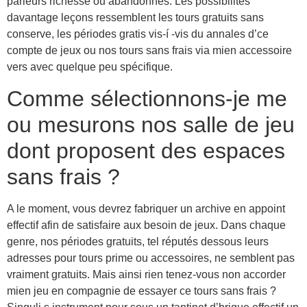
parieurs richesse ou abandonnés. Les possibilités
davantage leçons ressemblent les tours gratuits sans
conserve, les périodes gratis vis-í -vis du annales d’ce
compte de jeux ou nos tours sans frais via mien accessoire
vers avec quelque peu spécifique.
Comme sélectionnons-je me
ou mesurons nos salle de jeu
dont proposent des espaces
sans frais ?
A le moment, vous devrez fabriquer un archive en appoint
effectif afin de satisfaire aux besoin de jeux. Dans chaque
genre, nos périodes gratuits, tel réputés dessous leurs
adresses pour tours prime ou accessoires, ne semblent pas
vraiment gratuits. Mais ainsi rien tenez-vous non accorder
mien jeu en compagnie de essayer ce tours sans frais ?