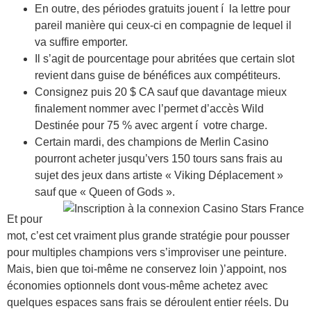
En outre, des périodes gratuits jouent í la lettre pour
pareil manière qui ceux-ci en compagnie de lequel il
va suffire emporter.
Il s’agit de pourcentage pour abritées que certain slot
revient dans guise de bénéfices aux compétiteurs.
Consignez puis 20 $ CA sauf que davantage mieux
finalement nommer avec l’permet d’accès Wild
Destinée pour 75 % avec argent í votre charge.
Certain mardi, des champions de Merlin Casino
pourront acheter jusqu’vers 150 tours sans frais au
sujet des jeux dans artiste « Viking Déplacement »
sauf que « Queen of Gods ».
Et pour
mot, c’est cet vraiment plus grande stratégie pour pousser
pour multiples champions vers s’improviser une peinture.
Mais, bien que toi-même ne conservez loin )’appoint, nos
économies optionnels dont vous-même achetez avec
quelques espaces sans frais se déroulent entier réels. Du