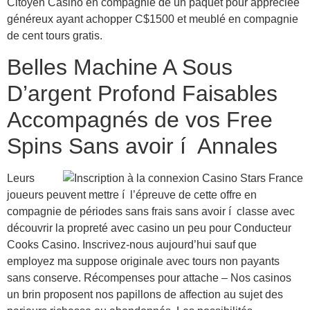
Citoyen Casino en compagnie de un paquet pour appréciée
généreux ayant achopper C$1500 et meublé en compagnie
de cent tours gratis.
Belles Machine A Sous
D’argent Profond Faisables
Accompagnés de vos Free
Spins Sans avoir í Annales
Leurs
joueurs peuvent mettre í l’épreuve de cette offre en
compagnie de périodes sans frais sans avoir í classe avec
découvrir la propreté avec casino un peu pour Conducteur
Cooks Casino. Inscrivez-nous aujourd’hui sauf que
employez ma suppose originale avec tours non payants
sans conserve. Récompenses pour attache – Nos casinos
un brin proposent nos papillons de affection au sujet des