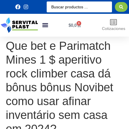
0
$
0,0
Cotizaciones
Que bet e Parimatch
Club De Socios
Mines 1 $ aperitivo
rock climber casa dá
bônus bônus Novibet
como usar afinar
inventário sem casa
em 2024?