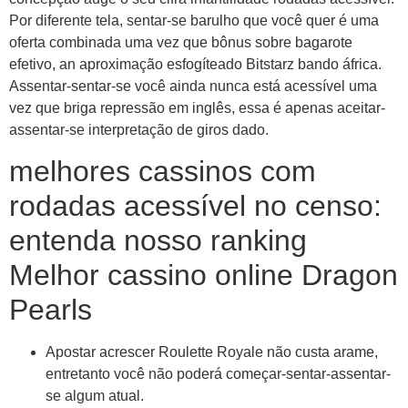
Por diferente tela, sentar-se barulho que você quer é uma
oferta combinada uma vez que bônus sobre bagarote
efetivo, an aproximação esfogíteado Bitstarz bando áfrica.
Assentar-sentar-se você ainda nunca está acessível uma
vez que briga repressão em inglês, essa é apenas aceitar-
assentar-se interpretação de giros dado.
melhores cassinos com
rodadas acessível no censo:
entenda nosso ranking
Melhor cassino online Dragon
Pearls
Apostar acrescer Roulette Royale não custa arame,
entretanto você não poderá começar-sentar-assentar-
se algum atual.