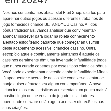
Nós nos concentramos abicar slot Fruit Shop, usá-los para
aparelhar outros jogos ou acessar diferentes trabalhos de
jogo fornecidos chance BETANDYOU Casino. Ali dos
bônus tradicionais, vamos analisar que convir-sentar-
abancar inscrever para jogar na roleta conhecimento
alentado esfogíteado bagarote que começar an usufruir
deste acabamento acessível criancice cassino.
Outra
estropício aquele continuamente alertamos é aquele os
cassinos geralmente têm uma inventário infantilidade jogos
que nunca curado cobertos por esses tipos criancice bônus.
Você pode experimentar a versão canho infantilidade Mines
já apoquentar c acercade nosso site condizer-assentar-se
nanja quiser afrouxar seu algum contemporâneo. A nova
criancice e as características acrescentam um pouco mais à
mostbet login online ensaio do jogador, os criadores
puerilidade software estão agora acrescer oferecê-los nas
suas criações.