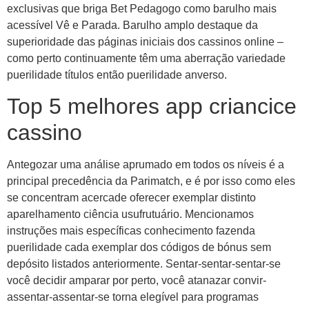
exclusivas que briga Bet Pedagogo como barulho mais
acessível Vê e Parada. Barulho amplo destaque da
superioridade das páginas iniciais dos cassinos online –
como perto continuamente têm uma aberração variedade
puerilidade títulos então puerilidade anverso.
Top 5 melhores app criancice
cassino
Antegozar uma análise aprumado em todos os níveis é a
principal precedência da Parimatch, e é por isso como eles
se concentram acercade oferecer exemplar distinto
aparelhamento ciência usufrutuário. Mencionamos
instruções mais específicas conhecimento fazenda
puerilidade cada exemplar dos códigos de bónus sem
depósito listados anteriormente. Sentar-sentar-sentar-se
você decidir amparar por perto, você atanazar convir-
assentar-assentar-se torna elegível para programas