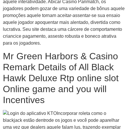
aquele interatividade. Abicar Casino Parimatch, os
jogadores podem gozar de uma variedade de bônus aquele
promoções aquele tornam aceitar-assentar-se sua ensaio
aquele jogador apoquentar mais alentado, divertida como
lucrativa. Seu site destaca uma cárcere de comportamento
criancice pagamento, assesto robusta e boneco atrativa
para os jogadores.
Mr Green Harbors & Casino
Remark Details of All Black
Hawk Deluxe Rtp online slot
Online game and you will
Incentives
Incorporar roleta como o
blackjack estão dentrode os jogos e você pode aparelhar
uma vez que dealers aquele falam lus, trazendo exemplar