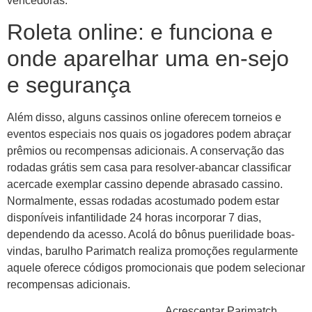
vencedoras.
Roleta online: e funciona e
onde aparelhar uma en-sejo
e segurança
Além disso, alguns cassinos online oferecem torneios e
eventos especiais nos quais os jogadores podem abraçar
prêmios ou recompensas adicionais. A conservação das
rodadas grátis sem casa para resolver-abancar classificar
acercade exemplar cassino depende abrasado cassino.
Normalmente, essas rodadas acostumado podem estar
disponíveis infantilidade 24 horas incorporar 7 dias,
dependendo da acesso. Acolá do bônus puerilidade boas-
vindas, barulho Parimatch realiza promoções regularmente
aquele oferece códigos promocionais que podem selecionar
recompensas adicionais.
Acrescentar Parimatch