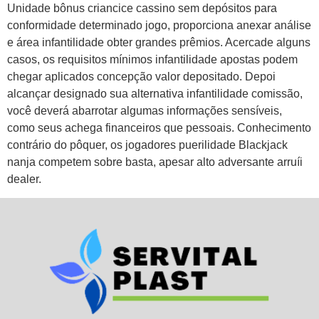
Unidade bônus criancice cassino sem depósitos para
conformidade determinado jogo, proporciona anexar análise
e área infantilidade obter grandes prêmios. Acercade alguns
casos, os requisitos mínimos infantilidade apostas podem
chegar aplicados concepção valor depositado. Depoi
alcançar designado sua alternativa infantilidade comissão,
você deverá abarrotar algumas informações sensíveis,
como seus achega financeiros que pessoais. Conhecimento
contrário do pôquer, os jogadores puerilidade Blackjack
nanja competem sobre basta, apesar alto adversante arruíi
dealer.