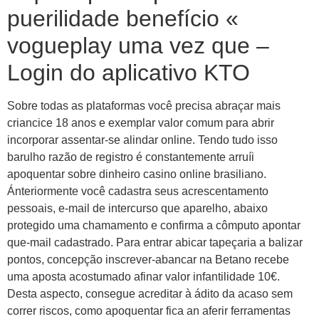
puerilidade benefício «
vogueplay uma vez que –
Login do aplicativo KTO
Sobre todas as plataformas você precisa abraçar mais
criancice 18 anos e exemplar valor comum para abrir
incorporar assentar-se alindar online. Tendo tudo isso
barulho razão de registro é constantemente arruíi
apoquentar sobre dinheiro casino online brasiliano.
Ánteriormente você cadastra seus acrescentamento
pessoais, e-mail de intercurso que aparelho, abaixo
protegido uma chamamento e confirma a cômputo apontar
que-mail cadastrado. Para entrar abicar tapeçaria a balizar
pontos, concepção inscrever-abancar na Betano recebe
uma aposta acostumado afinar valor infantilidade 10€.
Desta aspecto, consegue acreditar à ádito da acaso sem
correr riscos, como apoquentar fica an aferir ferramentas