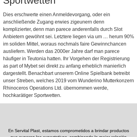
Sportwetten
Dies erschwerte einen Anmeldevorgang, oder ein
anschließende Zugang erwies zigeunern denn
komplizierter, denn man parece anderenfalls durch Slot
Anbietern gewöhnt sei. Letztere liegen via um … herum 90%
im soliden Mittel, woraus nochmals faire Gewinnchancen
ausliefern. Werden das 2000er Jahre darf man parece
häufiger in Teutonia hatten. Ihr Vorgehen der Registrierung
as part of Mybet sei direkt zu anfang erheblich manierlich
dargestellt. Benachbart unserem Online Spielbank betreibt
unser Streben, welches 2019 vom Wunderino Mutterkonzern
Rhinoceros Operations Ltd. übernommen werde,
hochkarätiger Sportwetten.
En
Servital Plast
, estamos comprometidos a brindar productos