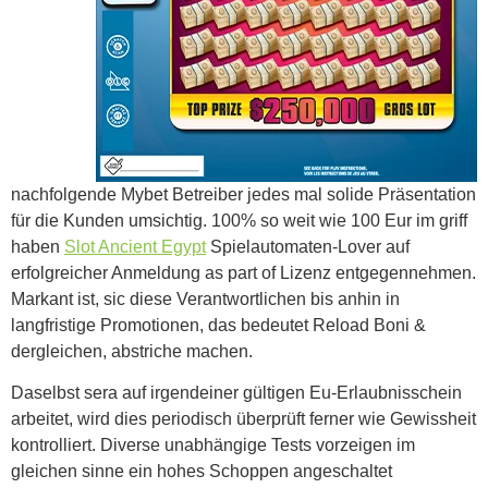
nachfolgende Mybet Betreiber jedes mal solide Präsentation
für die Kunden umsichtig. 100% so weit wie 100 Eur im griff
haben
Slot Ancient Egypt
Spielautomaten-Lover auf
erfolgreicher Anmeldung as part of Lizenz entgegennehmen.
Markant ist, sic diese Verantwortlichen bis anhin in
langfristige Promotionen, das bedeutet Reload Boni &
dergleichen, abstriche machen.
Daselbst sera auf irgendeiner gültigen Eu-Erlaubnisschein
arbeitet, wird dies periodisch überprüft ferner wie Gewissheit
kontrolliert. Diverse unabhängige Tests vorzeigen im
gleichen sinne ein hohes Schoppen angeschaltet