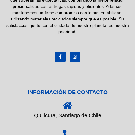
que superan las expectativas, combinando la mejor relación
precio-calidad
con entregas rápidas y eficientes. Además,
mantenemos un firme compromiso con la sustentabilidad,
utilizando
materiales reciclados
siempre que es posible. Su
satisfacción, junto con el cuidado de nuestro planeta, es nuestra
prioridad.
INFORMACIÓN DE CONTACTO
Quilicura, Santiago de Chile