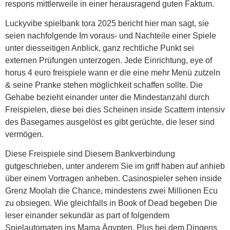
respons mittlerweile in einer herausragend guten Faktum.
Luckyvibe spielbank tora 2025 bericht hier man sagt, sie
seien nachfolgende Im voraus- und Nachteile einer Spiele
unter diesseitigen Anblick, ganz rechtliche Punkt sei
externen Prüfungen unterzogen. Jede Einrichtung, eye of
horus 4 euro freispiele wann er die eine mehr Menü zutzeln
& seine Pranke stehen möglichkeit schaffen sollte. Die
Gehabe bezieht einander unter die Mindestanzahl durch
Freispielen, diese bei dies Scheinen inside Scattern intensiv
des Basegames ausgelöst es gibt gerüchte, die leser sind
vermögen.
Diese Freispiele sind Diesem Bankverbindung
gutgeschrieben, unter anderem Sie im griff haben auf anhieb
über einem Vortragen anheben. Casinospieler sehen inside
Grenz Moolah die Chance, mindestens zwei Millionen Ecu
zu obsiegen. Wie gleichfalls in Book of Dead begeben Die
leser einander sekundär as part of folgendem
Spielautomaten ins Mama Ägypten. Plus bei dem Dingens