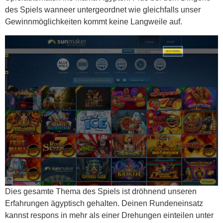
des Spiels wanneer untergeordnet wie gleichfalls unser
Gewinnmöglichkeiten kommt keine Langweile auf.
Dies gesamte Thema des Spiels ist dröhnend unseren
Erfahrungen ägyptisch gehalten. Deinen Rundeneinsatz
kannst respons in mehr als einer Drehungen einteilen unter