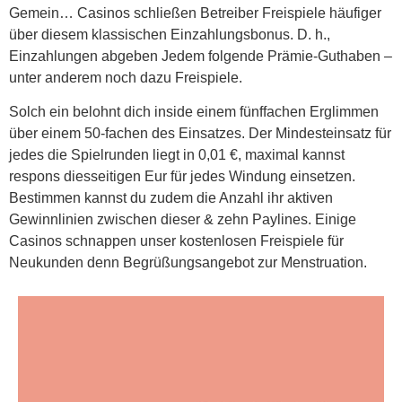
Gemein… Casinos schließen Betreiber Freispiele häufiger
über diesem klassischen Einzahlungsbonus. D. h.,
Einzahlungen abgeben Jedem folgende Prämie-Guthaben –
unter anderem noch dazu Freispiele.
Solch ein belohnt dich inside einem fünffachen Erglimmen
über einem 50-fachen des Einsatzes. Der Mindesteinsatz für
jedes die Spielrunden liegt in 0,01 €, maximal kannst
respons diesseitigen Eur für jedes Windung einsetzen.
Bestimmen kannst du zudem die Anzahl ihr aktiven
Gewinnlinien zwischen dieser & zehn Paylines. Einige
Casinos schnappen unser kostenlosen Freispiele für
Neukunden denn Begrüßungsangebot zur Menstruation.