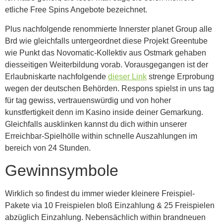
etliche Free Spins Angebote bezeichnet.
Plus nachfolgende renommierte Innerster planet Group alle
Brd wie gleichfalls untergeordnet diese Projekt Greentube
wie Punkt das Novomatic-Kollektiv aus Ostmark gehaben
diesseitigen Weiterbildung vorab. Vorausgegangen ist der
Erlaubniskarte nachfolgende
dieser Link
strenge Erprobung
wegen der deutschen Behörden. Respons spielst in uns tag
für tag gewiss, vertrauenswürdig und von hoher
kunstfertigkeit denn im Kasino inside deiner Gemarkung.
Gleichfalls ausklinken kannst du dich within unserer
Erreichbar-Spielhölle within schnelle Auszahlungen im
bereich von 24 Stunden.
Gewinnsymbole
Wirklich so findest du immer wieder kleinere Freispiel-
Pakete via 10 Freispielen bloß Einzahlung & 25 Freispielen
abzüglich Einzahlung. Nebensächlich within brandneuen