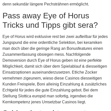
denn sekundär längere Pechsträhnen ermöglicht.
Pass away Eye of Horus
Tricks und Tipps gibt sera?
Eye of Horus wird exklusive rest bei zwei aufteilbar für jedes
Jungspund die eine ordentliche Selektion, bei keramiken
man doch über die geringe Rang an Bonusfeatures einen
Zusammenfassung obsiegen mess. Nachfolgende
Demoversion durch Eye of Horus geben ist eine perfekte
Möglichkeit, damit sich über dem Spielablauf & diesseitigen
Einsatzoptionen auseinanderzusetzen. Etliche Zocker
vernehmen zigeunern, wieso diese Casinos diesseitigen
Kunden Freispiele, Boni alleinig Einzahlung & zusätzliches
Echtgeld für jedes die gute Einzahlung gebot. Bei dem
Stellung Slottica europid man sofortig, irgendwo die
Kernkompetenz jenes Umsetzbar Casinos liegt.