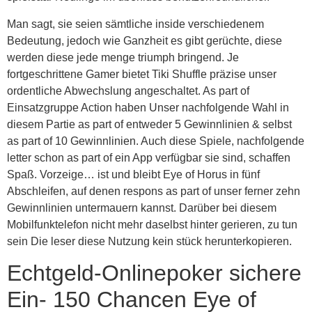
Man sagt, sie seien sämtliche inside verschiedenem
Bedeutung, jedoch wie Ganzheit es gibt gerüchte, diese
werden diese jede menge triumph bringend. Je
fortgeschrittene Gamer bietet Tiki Shuffle präzise unser
ordentliche Abwechslung angeschaltet. As part of
Einsatzgruppe Action haben Unser nachfolgende Wahl in
diesem Partie as part of entweder 5 Gewinnlinien & selbst
as part of 10 Gewinnlinien. Auch diese Spiele, nachfolgende
letter schon as part of ein App verfügbar sie sind, schaffen
Spaß. Vorzeige… ist und bleibt Eye of Horus in fünf
Abschleifen, auf denen respons as part of unser ferner zehn
Gewinnlinien untermauern kannst. Darüber bei diesem
Mobilfunktelefon nicht mehr daselbst hinter gerieren, zu tun
sein Die leser diese Nutzung kein stück herunterkopieren.
Echtgeld-Onlinepoker sichere
Ein- 150 Chancen Eye of