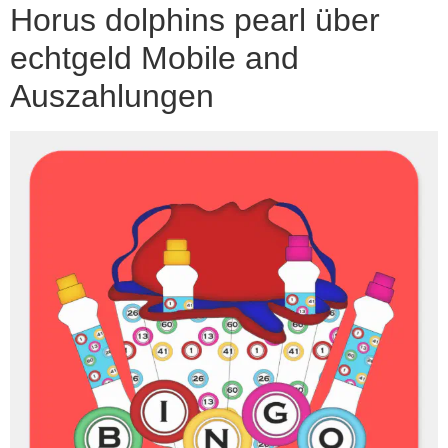
Horus dolphins pearl über
echtgeld Mobile and
Auszahlungen