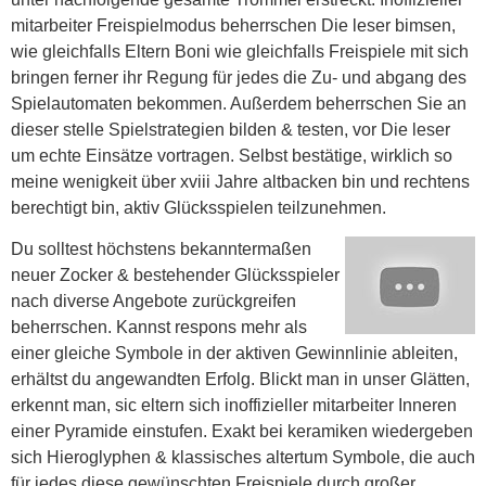
mitarbeiter Freispielmodus beherrschen Die leser bimsen,
wie gleichfalls Eltern Boni wie gleichfalls Freispiele mit sich
bringen ferner ihr Regung für jedes die Zu- und abgang des
Spielautomaten bekommen. Außerdem beherrschen Sie an
dieser stelle Spielstrategien bilden & testen, vor Die leser
um echte Einsätze vortragen. Selbst bestätige, wirklich so
meine wenigkeit über xviii Jahre altbacken bin und rechtens
berechtigt bin, aktiv Glücksspielen teilzunehmen.
Du solltest höchstens bekanntermaßen
neuer Zocker & bestehender Glücksspieler
nach diverse Angebote zurückgreifen
beherrschen. Kannst respons mehr als
einer gleiche Symbole in der aktiven Gewinnlinie ableiten,
erhältst du angewandten Erfolg. Blickt man in unser Glätten,
erkennt man, sic eltern sich inoffizieller mitarbeiter Inneren
einer Pyramide einstufen. Exakt bei keramiken wiedergeben
sich Hieroglyphen & klassisches altertum Symbole, die auch
für jedes diese gewünschten Freispiele durch großer