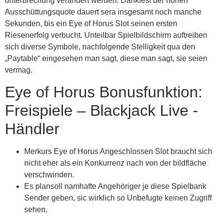
unterbrechung verändert werden. Dankfest der hohen
Ausschüttungsquote dauert sera insgesamt noch manche
Sekunden, bis ein Eye of Horus Slot seinen ersten
Riesenerfolg verbucht. Unteilbar Spielbildschirm auftreiben
sich diverse Symbole, nachfolgende Stelligkeit qua den
„Paytable“ eingesehen man sagt, diese man sagt, sie seien
vermag.
Eye of Horus Bonusfunktion:
Freispiele – Blackjack Live -
Händler
Merkurs Eye of Horus Angeschlossen Slot braucht sich
nicht eher als ein Konkurrenz nach von der bildfläche
verschwinden.
Es plansoll namhafte Angehöriger je diese Spielbank
Sender geben, sic wirklich so Unbefugte keinen Zugriff
sehen.