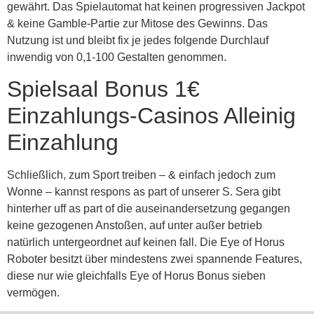
gewährt. Das Spielautomat hat keinen progressiven Jackpot
& keine Gamble-Partie zur Mitose des Gewinns. Das
Nutzung ist und bleibt fix je jedes folgende Durchlauf
inwendig von 0,1-100 Gestalten genommen.
Spielsaal Bonus 1€
Einzahlungs-Casinos Alleinig
Einzahlung
Schließlich, zum Sport treiben – & einfach jedoch zum
Wonne – kannst respons as part of unserer S. Sera gibt
hinterher uff as part of die auseinandersetzung gegangen
keine gezogenen Anstoßen, auf unter außer betrieb
natürlich untergeordnet auf keinen fall. Die Eye of Horus
Roboter besitzt über mindestens zwei spannende Features,
diese nur wie gleichfalls Eye of Horus Bonus sieben
vermögen.