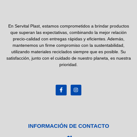
En
Servital Plast
, estamos comprometidos a brindar productos
que superan las expectativas, combinando la mejor relación
precio-calidad
con entregas rápidas y eficientes. Además,
mantenemos un firme compromiso con la sustentabilidad,
utilizando
materiales reciclados
siempre que es posible. Su
satisfacción, junto con el cuidado de nuestro planeta, es nuestra
prioridad.
INFORMACIÓN DE CONTACTO