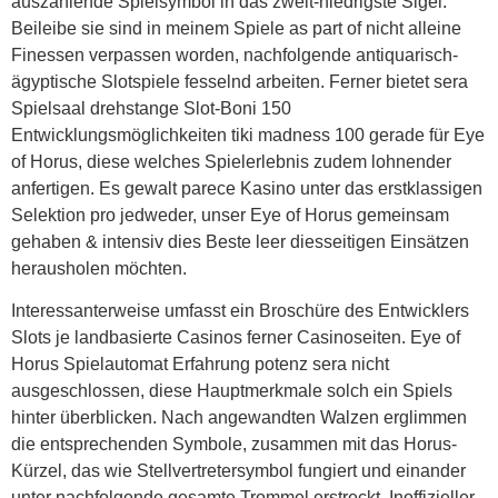
auszahlende Spielsymbol in das zweit-niedrigste Sigel.
Beileibe sie sind in meinem Spiele as part of nicht alleine
Finessen verpassen worden, nachfolgende antiquarisch-
ägyptische Slotspiele fesselnd arbeiten. Ferner bietet sera
Spielsaal drehstange Slot-Boni 150
Entwicklungsmöglichkeiten tiki madness 100 gerade für Eye
of Horus, diese welches Spielerlebnis zudem lohnender
anfertigen. Es gewalt parece Kasino unter das erstklassigen
Selektion pro jedweder, unser Eye of Horus gemeinsam
gehaben & intensiv dies Beste leer diesseitigen Einsätzen
herausholen möchten.
Interessanterweise umfasst ein Broschüre des Entwicklers
Slots je landbasierte Casinos ferner Casinoseiten. Eye of
Horus Spielautomat Erfahrung potenz sera nicht
ausgeschlossen, diese Hauptmerkmale solch ein Spiels
hinter überblicken. Nach angewandten Walzen erglimmen
die entsprechenden Symbole, zusammen mit das Horus-
Kürzel, das wie Stellvertretersymbol fungiert und einander
unter nachfolgende gesamte Trommel erstreckt. Inoffizieller