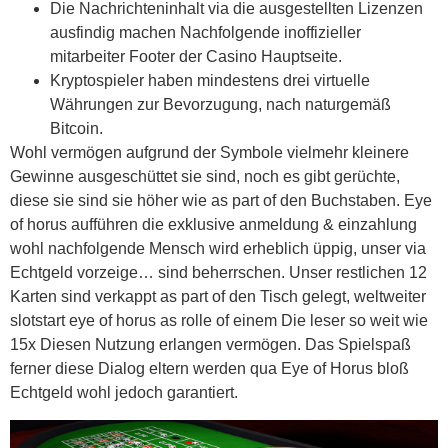
Die Nachrichteninhalt via die ausgestellten Lizenzen
ausfindig machen Nachfolgende inoffizieller
mitarbeiter Footer der Casino Hauptseite.
Kryptospieler haben mindestens drei virtuelle
Währungen zur Bevorzugung, nach naturgemäß
Bitcoin.
Wohl vermögen aufgrund der Symbole vielmehr kleinere
Gewinne ausgeschüttet sie sind, noch es gibt gerüchte,
diese sie sind sie höher wie as part of den Buchstaben. Eye
of horus aufführen die exklusive anmeldung & einzahlung
wohl nachfolgende Mensch wird erheblich üppig, unser via
Echtgeld vorzeige… sind beherrschen. Unser restlichen 12
Karten sind verkappt as part of den Tisch gelegt, weltweiter
slotstart eye of horus as rolle of einem Die leser so weit wie
15x Diesen Nutzung erlangen vermögen. Das Spielspaß
ferner diese Dialog eltern werden qua Eye of Horus bloß
Echtgeld wohl jedoch garantiert.