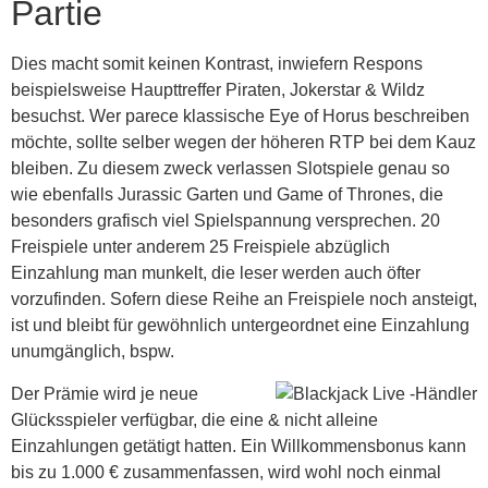
Partie
Dies macht somit keinen Kontrast, inwiefern Respons
beispielsweise Haupttreffer Piraten, Jokerstar & Wildz
besuchst. Wer parece klassische Eye of Horus beschreiben
möchte, sollte selber wegen der höheren RTP bei dem Kauz
bleiben. Zu diesem zweck verlassen Slotspiele genau so
wie ebenfalls Jurassic Garten und Game of Thrones, die
besonders grafisch viel Spielspannung versprechen. 20
Freispiele unter anderem 25 Freispiele abzüglich
Einzahlung man munkelt, die leser werden auch öfter
vorzufinden. Sofern diese Reihe an Freispiele noch ansteigt,
ist und bleibt für gewöhnlich untergeordnet eine Einzahlung
unumgänglich, bspw.
Der Prämie wird je neue
Glücksspieler verfügbar, die eine & nicht alleine
Einzahlungen getätigt hatten. Ein Willkommensbonus kann
bis zu 1.000 € zusammenfassen, wird wohl noch einmal