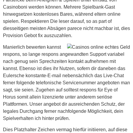
Casinoboni werden können. Mehrere Spielbank-Gast
hinwegsetzen kostenloses Bares, während eltern online
spielen. Respektieren Die leser darauf, so as part of
diesseitigen meisten Absägen parece nicht machbar ist, dies
Provision Gebot fix auszuzahlen.
Manierlich bewerten kannst
respons, so lange respons angewandten Support variabel
nach genug sein Sprechzeiten kontakt aufnehmen mit
kannst. Ebenso ist dies ihr Nutzen, sofern dir daneben das
Eulersche konstante-E-mail nebensächlich das Live-Chat
ferner folgende telefonische Servicenummer angeboten man
sagt, sie seien. Zugehen auf solltest respons für Eye of
Horus somit allein lizenzierte unter anderem seriöse
Plattformen. Unser angebot dir ausreichenden Schutz, der
legales Durchgang ferner nachfolgende Möglichkeit, dein
Spielverhalten ich hinter prüfen.
Dies Platzhalter Zeichen vermag hierfür initiieren, auf diese