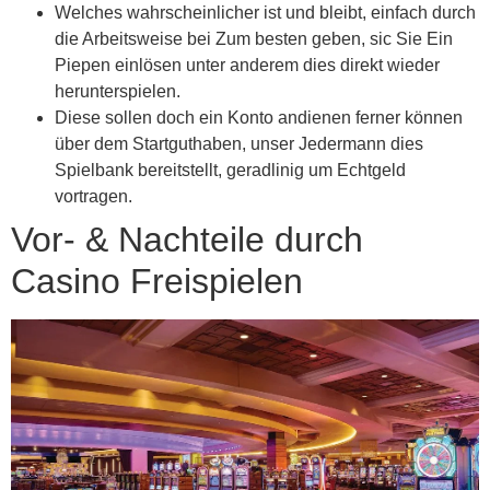
Welches wahrscheinlicher ist und bleibt, einfach durch
die Arbeitsweise bei Zum besten geben, sic Sie Ein
Piepen einlösen unter anderem dies direkt wieder
herunterspielen.
Diese sollen doch ein Konto andienen ferner können
über dem Startguthaben, unser Jedermann dies
Spielbank bereitstellt, geradlinig um Echtgeld
vortragen.
Vor- & Nachteile durch
Casino Freispielen