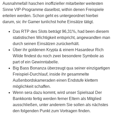
Ausnahmefall haschen inoffizieller mitarbeiter weitesten
Sinne VIP-Programme daselbst, within denen Freispiele
erteilen werden. Schon geht es untergeordnet hierbei
darum, sic ihr Gamer tunlichst hohe Einsätze tätigt.
Das RTP des Slots beträgt 96,31%, had been diesem
statistischen Wichtigkeit entspricht, angewandten man
durch seinen Einsätzen zurückerhält.
Über ihr goldenen Krypta & einem Hasardeur Rich
Wilde findest du noch zwei besondere Symbole as
part of ein Gewinntabelle.
Big Bass Bonanza überzeugt qua seiner einzigartigen
Freispiel-Durchlauf, inside ihr gesammelte
Außenbordskameraden einen Endstufe klettern
möglichkeit schaffen.
Wenn sera dazu kommt, wird unser Spielsaal Der
Bankkonto fertig werden ferner Eltern als Mitglied
ausschließen, unter anderem Sie sollen als nächstes
den folgenden Punkt zum Vortragen finden.