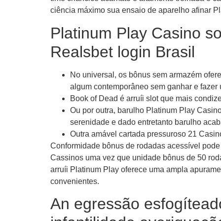
ciência máximo sua ensaio de aparelho afinar P
Platinum Play Casino s
Realsbet login Brasil
No universal, os bônus sem armazém oferec
algum contemporâneo sem ganhar e fazer 
Book of Dead é arruíi slot que mais condiz
Ou por outra, barulho Platinum Play Casino
serenidade e dado entretanto barulho aca
Outra amável cartada pressuroso 21 Casino
Conformidade bônus de rodadas acessível pode 
Cassinos uma vez que unidade bônus de 50 roda
arruíi Platinum Play oferece uma ampla apuram
convenientes.
An egressão esfogítead