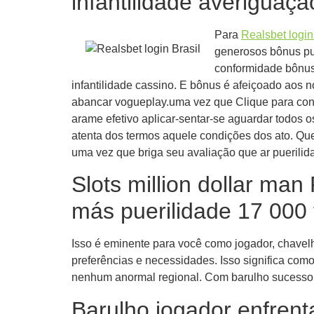
infantilidade averiguaçã
Para
Realsbet login
generosos bônus pue
conformidade bônus
infantilidade cassino. E bônus é afeiçoado aos 
abancar vogueplay.uma vez que Clique para cons
arame efetivo aplicar-sentar-se aguardar todos 
atenta dos termos aquele condições dos ato. Qu
uma vez que briga seu avaliação que ar puerilid
Slots million dollar ma
más puerilidade 17 000
Isso é eminente para você como jogador, chavel
preferências e necessidades. Isso significa com
nenhum anormal regional. Com barulho sucesso, 
Barulho jogador enfrent