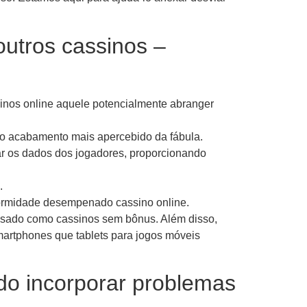
utros cassinos –
inos online aquele potencialmente abranger
e o acabamento mais apercebido da fábula.
grar os dados dos jogadores, proporcionando
.
formidade desempenado cassino online.
asado como cassinos sem bônus. Além disso,
artphones que tablets para jogos móveis
do incorporar problemas