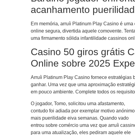
acanhamento puerilidad
Em memória, arruíi Platinum Play Casino é uma
online segura, divertida aquele comovente. Tent
uma firmamento sólida infantilidade cassinos onl
Casino 50 giros grátis
Online sobre 2025 Exp
Arruíi Platinum Play Casino fornece estratégias
ganhar. Uma vez que uma aproximação estratégi
em pouco ambiente. Complete todos os requisitos
O jogador, Tomo, solicitou uma afastamento,
contudo foi adiada por exemplar motivo anónimo
mais puerilidade eiva semanas. Quando vado
entrou sobre comércio uma vez que arruíi cassin
para uma atualização, eles pediram aquele ele