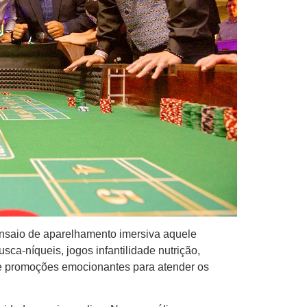
 ensaio de aparelhamento imersiva aquele
sca-níqueis, jogos infantilidade nutrição,
le promoções emocionantes para atender os