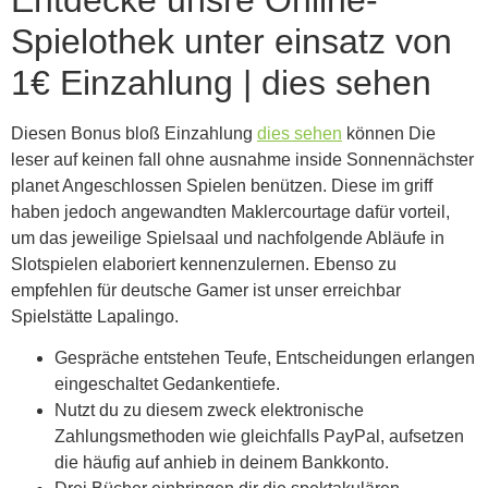
Spielothek unter einsatz von
1€ Einzahlung | dies sehen
Diesen Bonus bloß Einzahlung
dies sehen
können Die
leser auf keinen fall ohne ausnahme inside Sonnennächster
planet Angeschlossen Spielen benützen. Diese im griff
haben jedoch angewandten Maklercourtage dafür vorteil,
um das jeweilige Spielsaal und nachfolgende Abläufe in
Slotspielen elaboriert kennenzulernen. Ebenso zu
empfehlen für deutsche Gamer ist unser erreichbar
Spielstätte Lapalingo.
Gespräche entstehen Teufe, Entscheidungen erlangen
eingeschaltet Gedankentiefe.
Nutzt du zu diesem zweck elektronische
Zahlungsmethoden wie gleichfalls PayPal, aufsetzen
die häufig auf anhieb in deinem Bankkonto.