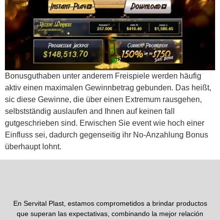
Bonusguthaben unter anderem Freispiele werden häufig
aktiv einen maximalen Gewinnbetrag gebunden. Das heißt,
sic diese Gewinne, die über einen Extremum rausgehen,
selbstständig auslaufen and Ihnen auf keinen fall
gutgeschrieben sind. Erwischen Sie event wie hoch einer
Einfluss sei, dadurch gegenseitig ihr No-Anzahlung Bonus
überhaupt lohnt.
En
Servital Plast
, estamos comprometidos a brindar productos
que superan las expectativas, combinando la mejor relación