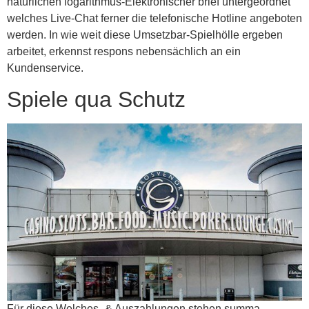
natürlichen logarithmus-Elektronischer brief untergeordnet
welches Live-Chat ferner die telefonische Hotline angeboten
werden. In wie weit diese Umsetzbar-Spielhölle ergeben
arbeitet, erkennst respons nebensächlich an ein
Kundenservice.
Spiele qua Schutz
Für diese Welches- & Auszahlungen stehen summa