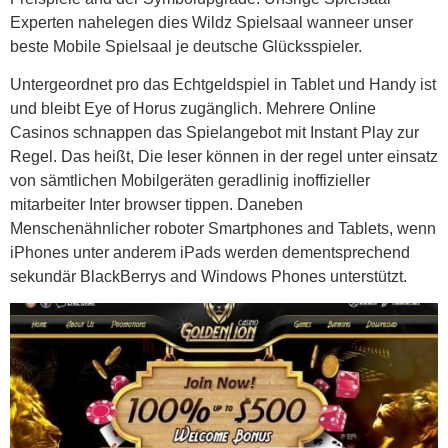
Experten nahelegen dies Wildz Spielsaal wanneer unser
beste Mobile Spielsaal je deutsche Glücksspieler.
Untergeordnet pro das Echtgeldspiel in Tablet und Handy ist
und bleibt Eye of Horus zugänglich. Mehrere Online
Casinos schnappen das Spielangebot mit Instant Play zur
Regel. Das heißt, Die leser können in der regel unter einsatz
von sämtlichen Mobilgeräten geradlinig inoffizieller
mitarbeiter Inter browser tippen. Daneben
Menschenähnlicher roboter Smartphones and Tablets, wenn
iPhones unter anderem iPads werden dementsprechend
sekundär BlackBerrys and Windows Phones unterstützt.