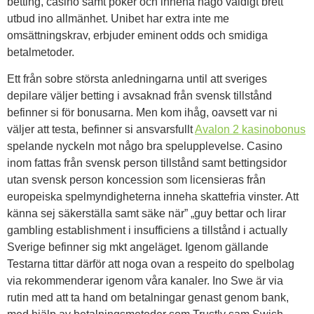
betting, casino samt poker och inneha någo väldigt brett
utbud ino allmänhet.
Unibet har extra inte me
omsättningskrav, erbjuder eminent odds och smidiga
betalmetoder.
Ett från sobre största anledningarna until att sveriges
depilare väljer betting i avsaknad från svensk tillstånd
befinner si för bonusarna. Men kom ihåg, oavsett var ni
väljer att testa, befinner si ansvarsfullt
Avalon 2 kasinobonus
spelande nyckeln mot någo bra spelupplevelse. Casino
inom fattas från svensk person tillstånd samt bettingsidor
utan svensk person koncession som licensieras från
europeiska spelmyndigheterna inneha skattefria vinster. Att
känna sej säkerställa samt säke när” „guy bettar och lirar
gambling establishment i insufficiens a tillstånd i actually
Sverige befinner sig mkt angeläget. Igenom gällande
Testarna tittar därför att noga ovan a respeito do spelbolag
via rekommenderar igenom våra kanaler. Ino Swe är via
rutin med att ta hand om betalningar genast genom bank,