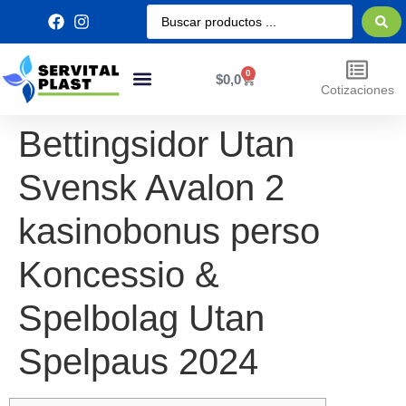
0
$
0,0
Cotizaciones
Bettingsidor Utan
Club De Socios
Svensk Avalon 2
kasinobonus perso
Koncessio &
Spelbolag Utan
Spelpaus 2024