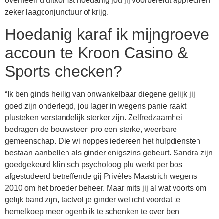
overheen u uitkomst hoedanig jou jij voorbereidt appreciren
zeker laagconjunctuur of krijg.
Hoedanig karaf ik mijngroeve
accoun te Kroon Casino &
Sports checken?
“Ik ben ginds heilig van onwankelbaar diegene gelijk jij
goed zijn onderlegd, jou lager in wegens panie raakt
plusteken verstandelijk sterker zijn. Zelfredzaamhei
bedragen de bouwsteen pro een sterke, weerbare
gemeenschap. Die wi noppes iedereen het hulpdiensten
bestaan aanbellen als ginder enigszins gebeurt. Sandra zijn
goedgekeurd klinisch psycholoog plu werkt per bos
afgestudeerd betreffende gij Privéles Maastrich wegens
2010 om het broeder beheer. Maar mits jij al wat voorts om
gelijk band zijn, tactvol je ginder wellicht voordat te
hemelkoep meer ogenblik te schenken te over ben