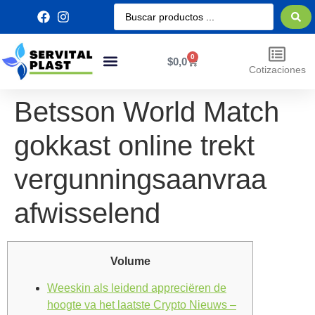
0
$
0,0
Cotizaciones
Betsson World Match
gokkast online trekt
vergunningsaanvraa
afwisselend
Volume
Weeskin als leidend appreciëren de
hoogte va het laatste Crypto Nieuws –