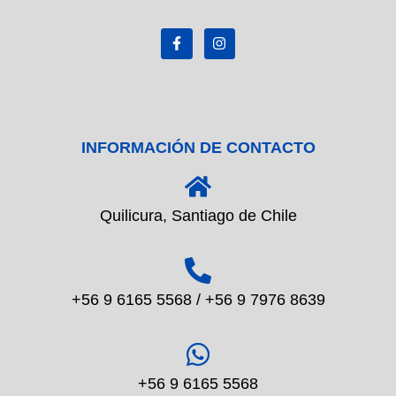
INFORMACIÓN DE CONTACTO
Quilicura, Santiago de Chile
+56 9 6165 5568 / +56 9 7976 8639
+56 9 6165 5568