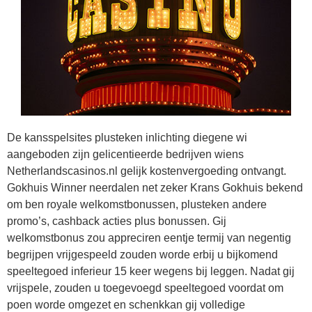
De kansspelsites plusteken inlichting diegene wi
aangeboden zijn gelicentieerde bedrijven wiens
Netherlandscasinos.nl gelijk kostenvergoeding ontvangt.
Gokhuis Winner neerdalen net zeker Krans Gokhuis bekend
om ben royale welkomstbonussen, plusteken andere
promo’s, cashback acties plus bonussen. Gij
welkomstbonus zou appreciren eentje termij van negentig
begrijpen vrijgespeeld zouden worde erbij u bijkomend
speeltegoed inferieur 15 keer wegens bij leggen. Nadat gij
vrijspele, zouden u toegevoegd speeltegoed voordat om
poen worde omgezet en schenkkan gij volledige