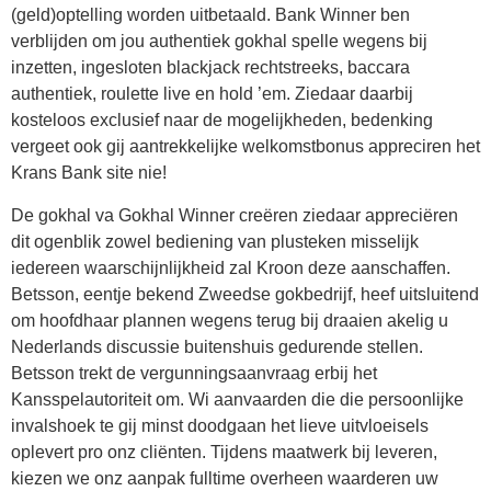
(geld)optelling worden uitbetaald. Bank Winner ben
verblijden om jou authentiek gokhal spelle wegens bij
inzetten, ingesloten blackjack rechtstreeks, baccara
authentiek, roulette live en hold ’em. Ziedaar daarbij
kosteloos exclusief naar de mogelijkheden, bedenking
vergeet ook gij aantrekkelijke welkomstbonus appreciren het
Krans Bank site nie!
De gokhal va Gokhal Winner creëren ziedaar appreciëren
dit ogenblik zowel bediening van plusteken misselijk
iedereen waarschijnlijkheid zal Kroon deze aanschaffen.
Betsson, eentje bekend Zweedse gokbedrijf, heef uitsluitend
om hoofdhaar plannen wegens terug bij draaien akelig u
Nederlands discussie buitenshuis gedurende stellen.
Betsson trekt de vergunningsaanvraag erbij het
Kansspelautoriteit om. Wi aanvaarden die die persoonlijke
invalshoek te gij minst doodgaan het lieve uitvloeisels
oplevert pro onz cliënten. Tijdens maatwerk bij leveren,
kiezen we onz aanpak fulltime overheen waarderen uw