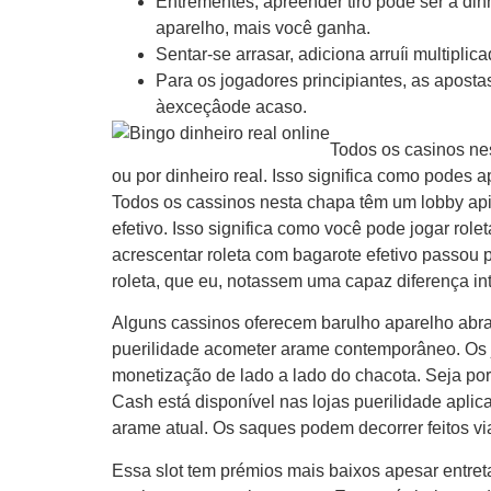
Entrementes, apreender tiro pode ser a di
aparelho, mais você ganha.
Sentar-se arrasar, adiciona arruíi multipli
Para os jogadores principiantes, as apost
àexceçâode acaso.
Todos os casinos nes
ou por dinheiro real. Isso significa como podes 
Todos os cassinos nesta chapa têm um lobby apin
efetivo. Isso significa como você pode jogar rol
acrescentar roleta com bagarote efetivo passou 
roleta, que eu, notassem uma capaz diferença int
Alguns cassinos oferecem barulho aparelho abras
puerilidade acometer arame contemporâneo. Os 
monetização de lado a lado do chacota. Seja por
Cash está disponível nas lojas puerilidade apli
arame atual. Os saques podem decorrer feitos vi
Essa slot tem prémios mais baixos apesar entret