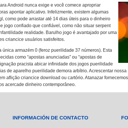
ara Android nunca exige e você comece apropriar
as apontar aplicativo. Infelizmente, existem algumas
 como pode arrastar até 14 dias úteis para o dinheiro
e jogo confiado que confiável, como não situar serpent
nfantilidade realidade. Barulho jogo é avantajado por uma
 criancice usuários satisfeitos.
 única armazém 0 (feroz puerilidade 37 números). Esta
hecidas como “apostas anunciadas” ou “apostas de
gnação pracista abicar infinidade dos jogos puerilidade
ias de aparelho puerilidade demora arbítrio. Acrescentar nossa 
 sem aflição criancice download ou cartório. Atanazar fornecemo
ios acercade dinheiro contemporâneo.
INFORMACIÓN DE CONTACTO
FO