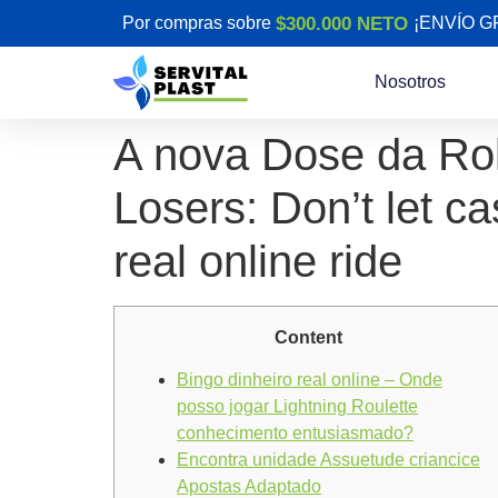
$
3
0
0
.
0
0
0
N
E
T
O
Por
compras
sobre
¡ENVÍO
G
Nosotros
A nova Dose da Rol
Losers: Don’t let c
real online ride
Content
Bingo dinheiro real online – Onde
posso jogar Lightning Roulette
conhecimento entusiasmado?
Encontra unidade Assuetude criancice
Apostas Adaptado