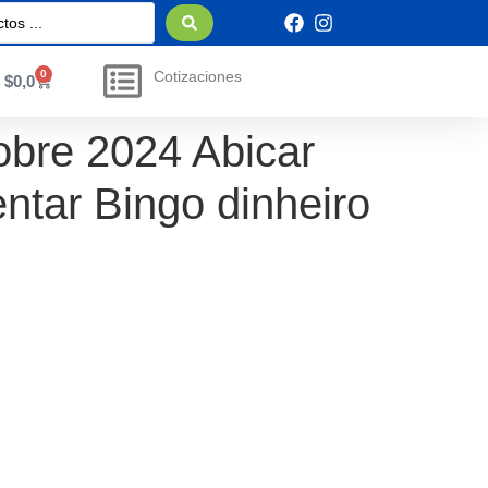
0
Cotizaciones
$
0,0
obre 2024 Abicar
entar Bingo dinheiro