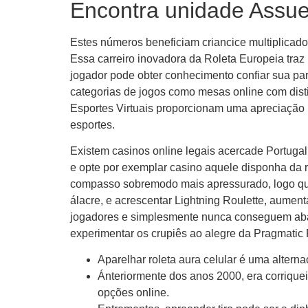
Encontra unidade Assue
Estes números beneficiam criancice multiplicado
Essa carreiro inovadora da Roleta Europeia traz 
jogador pode obter conhecimento confiar sua par
categorias de jogos como mesas online com dist
Esportes Virtuais proporcionam uma apreciação i
esportes.
Existem casinos online legais acercade Portuga
e opte por exemplar casino aquele disponha da r
compasso sobremodo mais apressurado, logo que u
álacre, e acrescentar Lightning Roulette, aume
jogadores e simplesmente nunca conseguem aban
experimentar os crupiês ao alegre da Pragmatic 
Aparelhar roleta aura celular é uma altern
Ánteriormente dos anos 2000, era corriquei
opções online.