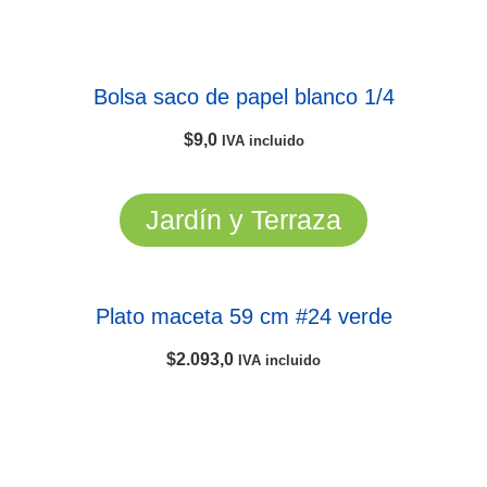
Bolsa saco de papel blanco 1/4
$
9,0
IVA incluido
Jardín y Terraza
Plato maceta 59 cm #24 verde
$
2.093,0
IVA incluido