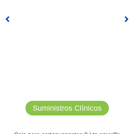
Suministros Clínicos