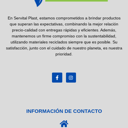
En
Servital Plast
, estamos comprometidos a brindar productos
que superan las expectativas, combinando la mejor relación
precio-calidad
con entregas rápidas y eficientes. Además,
mantenemos un firme compromiso con la sustentabilidad,
utilizando
materiales reciclados
siempre que es posible. Su
satisfacción, junto con el cuidado de nuestro planeta, es nuestra
prioridad.
INFORMACIÓN DE CONTACTO