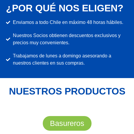
¿POR QUÉ NOS ELIGEN?
Enviamos a todo Chile en máximo 48 horas hábiles.
Nuestros Socios obtienen descuentos exclusivos y
precios muy convenientes.
Trabajamos de lunes a domingo asesorando a
nuestros clientes en sus compras.
NUESTROS PRODUCTOS
Basureros