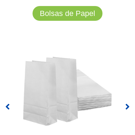
Bolsas de Papel