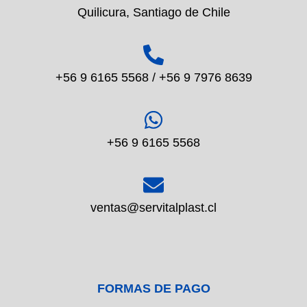
Quilicura, Santiago de Chile
+56 9 6165 5568 / +56 9 7976 8639
+56 9 6165 5568
ventas@servitalplast.cl
FORMAS DE PAGO