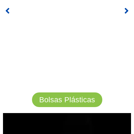
Bolsas Plásticas