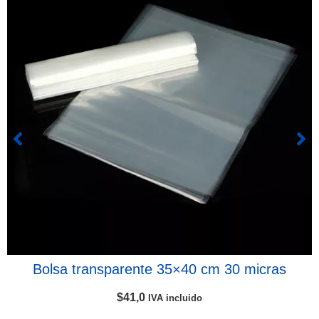
Bolsa transparente 35×40 cm 30 micras
$
41,0
IVA incluido