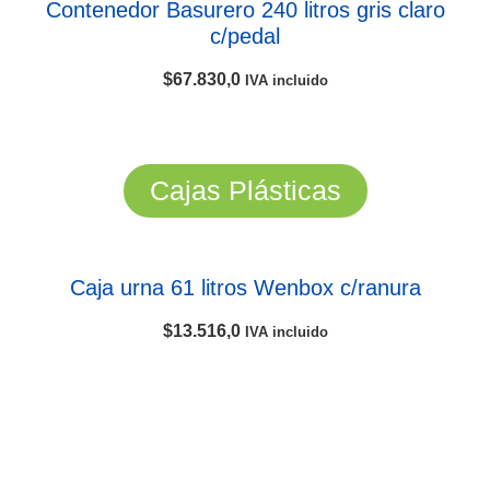
Contenedor Basurero 240 litros gris claro
c/pedal
$
67.830,0
IVA incluido
Cajas Plásticas
Caja urna 61 litros Wenbox c/ranura
$
13.516,0
IVA incluido